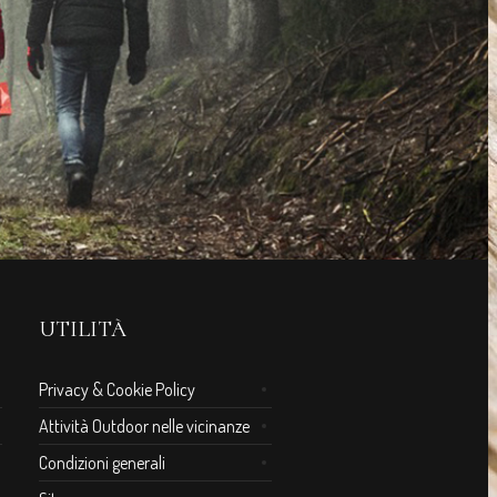
UTILITÀ
Privacy & Cookie Policy
Attività Outdoor nelle vicinanze
Condizioni generali