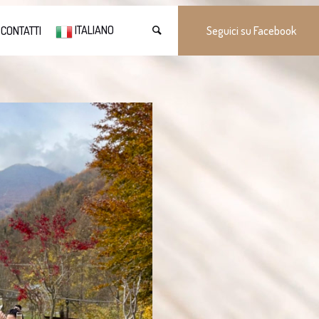
ITALIANO
CONTATTI
Seguici su Facebook